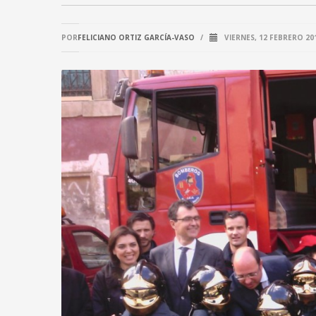
POR
FELICIANO ORTIZ GARCÍA-VASO
/
VIERNES, 12 FEBRERO 20