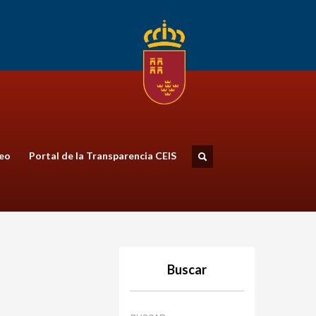
eo
Portal de la Transparencia CEIS
Buscar