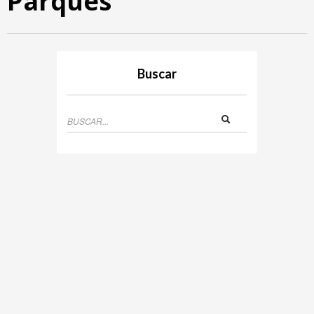
Parques
Buscar