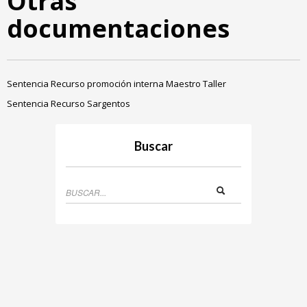
Otras
documentaciones
Sentencia Recurso promoción interna Maestro Taller
Sentencia Recurso Sargentos
Buscar