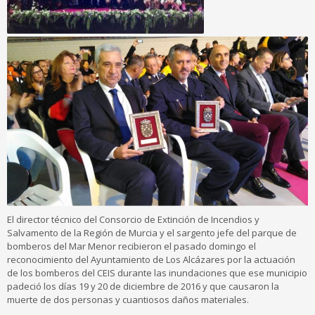
El director técnico del Consorcio de Extinción de Incendios y
Salvamento de la Región de Murcia y el sargento jefe del parque de
bomberos del Mar Menor recibieron el pasado domingo el
reconocimiento del Ayuntamiento de Los Alcázares por la actuación
de los bomberos del CEIS durante las inundaciones que ese municipio
padeció los días 19 y 20 de diciembre de 2016 y que causaron la
muerte de dos personas y cuantiosos daños materiales.