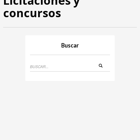
Licitaciones y
concursos
Buscar