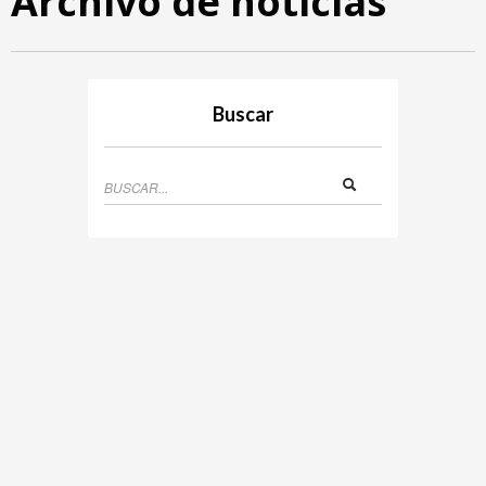
Archivo de noticias
Buscar