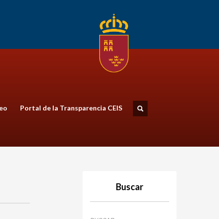
eo
Portal de la Transparencia CEIS
Buscar