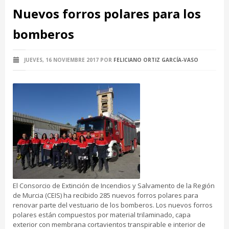
Nuevos forros polares para los
bomberos
JUEVES, 16 NOVIEMBRE 2017
POR
FELICIANO ORTIZ GARCÍA-VASO
El Consorcio de Extinción de Incendios y Salvamento de la Región
de Murcia (CEIS) ha recibido 285 nuevos forros polares para
renovar parte del vestuario de los bomberos. Los nuevos forros
polares están compuestos por material trilaminado, capa
exterior con membrana cortavientos transpirable e interior de