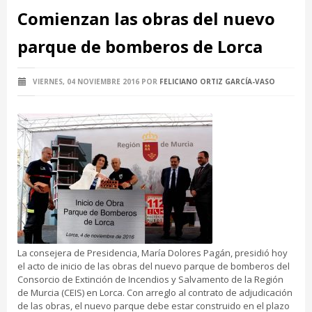
Comienzan las obras del nuevo
parque de bomberos de Lorca
VIERNES, 04 NOVIEMBRE 2016
POR
FELICIANO ORTIZ GARCÍA-VASO
La consejera de Presidencia, María Dolores Pagán, presidió hoy
el acto de inicio de las obras del nuevo parque de bomberos del
Consorcio de Extinción de Incendios y Salvamento de la Región
de Murcia (CEIS) en Lorca. Con arreglo al contrato de adjudicación
de las obras, el nuevo parque debe estar construido en el plazo