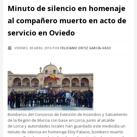
Minuto de silencio en homenaje
al compañero muerto en acto de
servicio en Oviedo
VIERNES, 08 ABRIL 2016
POR
FELICIANO ORTIZ GARCÍA-VASO
Bomberos del Consorcio de Extinción de Incendios y Salvamento
de la Región de Murcia con base en Lorca, junto al alcalde
de Lorca y autoridades locales han guardado este mediodía un
minuto de silencia en homenaje Eloy Palacio, bombero muerto