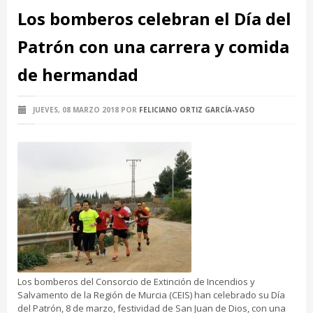
Los bomberos celebran el Día del
Patrón con una carrera y comida
de hermandad
JUEVES, 08 MARZO 2018
POR
FELICIANO ORTIZ GARCÍA-VASO
Los bomberos del Consorcio de Extinción de Incendios y
Salvamento de la Región de Murcia (CEIS) han celebrado su Día
del Patrón, 8 de marzo, festividad de San Juan de Dios, con una