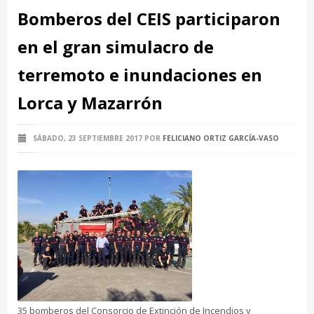
Bomberos del CEIS participaron
en el gran simulacro de
terremoto e inundaciones en
Lorca y Mazarrón
SÁBADO, 23 SEPTIEMBRE 2017
POR
FELICIANO ORTIZ GARCÍA-VASO
35 bomberos del Consorcio de Extinción de Incendios y