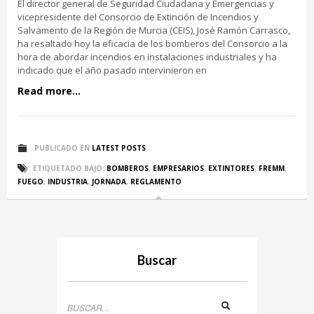
El director general de Seguridad Ciudadana y Emergencias y
vicepresidente del Consorcio de Extinción de Incendios y
Salvamento de la Región de Murcia (CEIS), José Ramón Carrasco,
ha resaltado hoy la eficacia de los bomberos del Consorcio a la
hora de abordar incendios en instalaciones industriales y ha
indicado que el año pasado intervinieron en
Read more...
PUBLICADO EN
LATEST POSTS
ETIQUETADO BAJO:
BOMBEROS
,
EMPRESARIOS
,
EXTINTORES
,
FREMM
,
FUEGO
,
INDUSTRIA
,
JORNADA
,
REGLAMENTO
Buscar