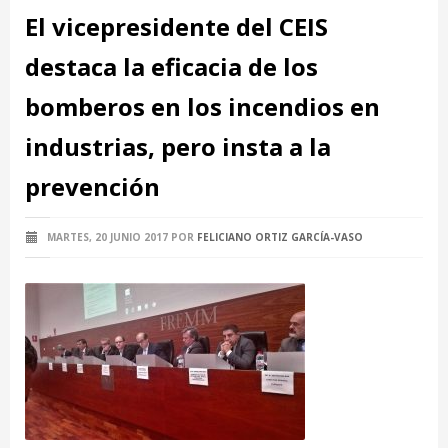
El vicepresidente del CEIS
destaca la eficacia de los
bomberos en los incendios en
industrias, pero insta a la
prevención
MARTES, 20 JUNIO 2017
POR
FELICIANO ORTIZ GARCÍA-VASO