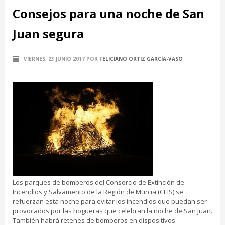
Consejos para una noche de San
Juan segura
VIERNES, 23 JUNIO 2017
POR
FELICIANO ORTIZ GARCÍA-VASO
Los parques de bomberos del Consorcio de Extinción de
Incendios y Salvamento de la Región de Murcia (CEIS) se
refuerzan esta noche para evitar los incendios que puedan ser
provocados por las hogueras que celebran la noche de San Juan.
También habrá retenes de bomberos en dispositivos