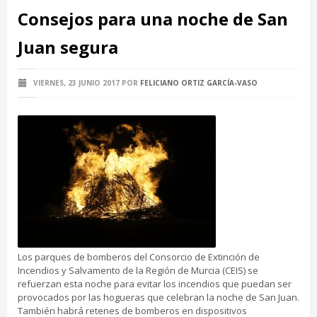
Consejos para una noche de San
Juan segura
VIERNES, 23 JUNIO 2017
POR
FELICIANO ORTIZ GARCÍA-VASO
Los parques de bomberos del Consorcio de Extinción de
Incendios y Salvamento de la Región de Murcia (CEIS) se
refuerzan esta noche para evitar los incendios que puedan ser
provocados por las hogueras que celebran la noche de San Juan.
También habrá retenes de bomberos en dispositivos